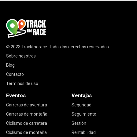
© 2023
Tracktherace
.
Todos los derechos reservados.
Sobre nosotros
Blog
Contacto
Términos de uso
Eventos
Ventajas
Carreras de aventura
Seguridad
Carreras de montaña
Seguimiento
Ciclismo de carretera
Gestión
Ciclismo de montaña
Rentabilidad