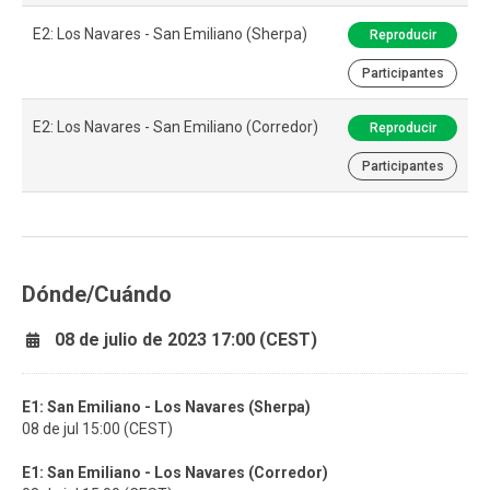
E2: Los Navares - San Emiliano (Sherpa)
Reproducir
Participantes
E2: Los Navares - San Emiliano (Corredor)
Reproducir
Participantes
Dónde/Cuándo
08 de julio de 2023 17:00 (CEST)
E1: San Emiliano - Los Navares (Sherpa)
08 de jul 15:00 (CEST)
E1: San Emiliano - Los Navares (Corredor)