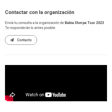
Contactar con la organización
Envía tu consulta a la organización de
Babia Sherpa Tour 2023
.
Te responderán lo antes posible.
Contacto