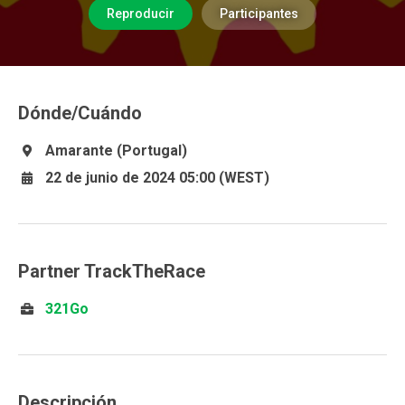
Reproducir
Participantes
Dónde/Cuándo
Amarante (Portugal)
22 de junio de 2024 05:00 (WEST)
Partner TrackTheRace
321Go
Descripción