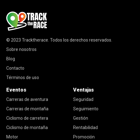
© 2023
Tracktherace
.
Todos los derechos reservados.
Sobre nosotros
Blog
Contacto
Términos de uso
Eventos
Ventajas
Carreras de aventura
Seguridad
Carreras de montaña
Seguimiento
Ciclismo de carretera
Gestión
Ciclismo de montaña
Rentabilidad
Motor
Promoción