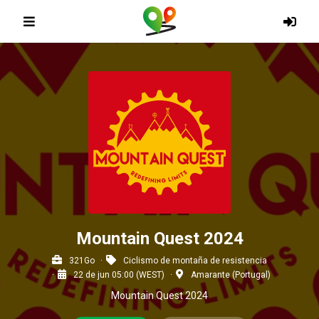
Mountain Quest 2024
321Go
Ciclismo de montaña de resistencia
22 de jun 05:00 (WEST)
Amarante (Portugal)
Mountain Quest 2024