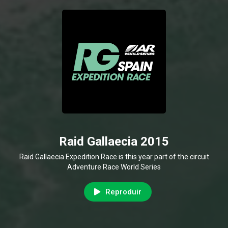
Raid Gallaecia 2015
Raid Gallaecia Expedition Race is this year part of the circuit
Adventure Race World Series
Reproduir