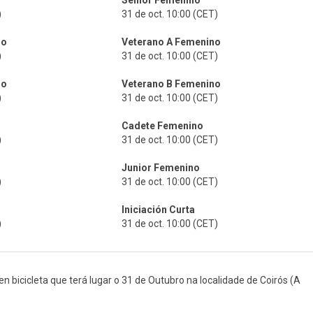
Senior Femenino
)
31 de oct. 10:00 (CET)
no
Veterano A Femenino
)
31 de oct. 10:00 (CET)
no
Veterano B Femenino
)
31 de oct. 10:00 (CET)
Cadete Femenino
)
31 de oct. 10:00 (CET)
Junior Femenino
)
31 de oct. 10:00 (CET)
Iniciación Curta
)
31 de oct. 10:00 (CET)
en bicicleta que terá lugar o 31 de Outubro na localidade de Coirós (A