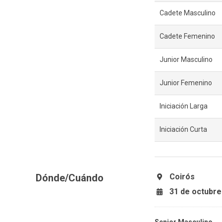
Cadete Masculino
Cadete Femenino
Junior Masculino
Junior Femenino
Iniciación Larga
Iniciación Curta
Dónde/Cuándo
Coirós
31 de octubre