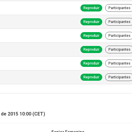
Reproduir
Participantes
Reproduir
Participantes
Reproduir
Participantes
Reproduir
Participantes
Reproduir
Participantes
Reproduir
Participantes
 de 2015 10:00 (CET)