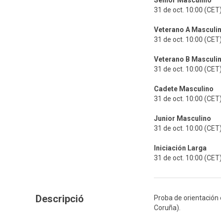
Senior Masculino
31 de oct. 10:00 (CET
Veterano A Masculi
31 de oct. 10:00 (CET
Veterano B Masculi
31 de oct. 10:00 (CET
Cadete Masculino
31 de oct. 10:00 (CET
Junior Masculino
31 de oct. 10:00 (CET
Iniciación Larga
31 de oct. 10:00 (CET
Descripció
Proba de orientación 
Coruña).