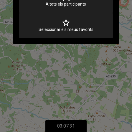
A tots els participants
Seleccionar els meus favorits
03:07:31