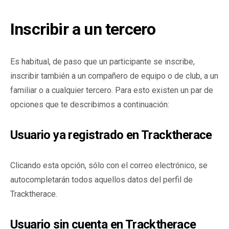
Inscribir a un tercero
Es habitual, de paso que un participante se inscribe,
inscribir también a un compañero de equipo o de club, a un
familiar o a cualquier tercero. Para esto existen un par de
opciones que te describimos a continuación:
Usuario ya registrado en Tracktherace
Clicando esta opción, sólo con el correo electrónico, se
autocompletarán todos aquellos datos del perfil de
Tracktherace.
Usuario sin cuenta en Tracktherace