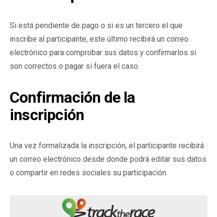
Si está pendiente de pago o si es un tercero el que
inscribe al participante, este último recibirá un correo
electrónico para comprobar sus datos y confirmarlos si
son correctos o pagar si fuera el caso.
Confirmación de la
inscripción
Una vez formalizada la inscripción, el participante recibirá
un correo electrónico desde donde podrá editar sus datos
o compartir en redes sociales su participación.