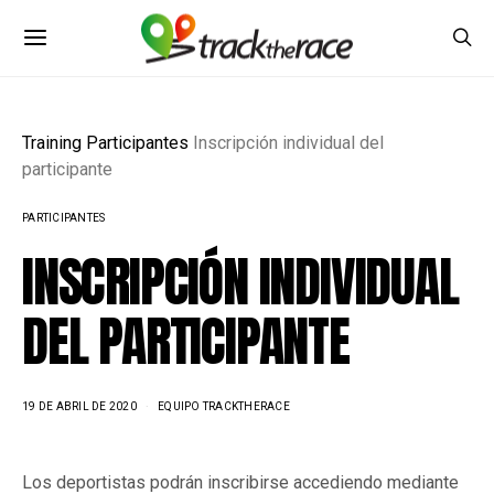
Training
Participantes
Inscripción individual del
participante
PARTICIPANTES
INSCRIPCIÓN INDIVIDUAL
DEL PARTICIPANTE
19 DE ABRIL DE 2020
EQUIPO TRACKTHERACE
Los deportistas podrán inscribirse accediendo mediante