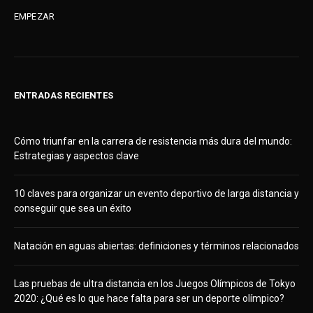
EMPEZAR
ENTRADAS RECIENTES
Cómo triunfar en la carrera de resistencia más dura del mundo:
Estrategias y aspectos clave
10 claves para organizar un evento deportivo de larga distancia y
conseguir que sea un éxito
Natación en aguas abiertas: definiciones y términos relacionados
Las pruebas de ultra distancia en los Juegos Olímpicos de Tokyo
2020: ¿Qué es lo que hace falta para ser un deporte olímpico?