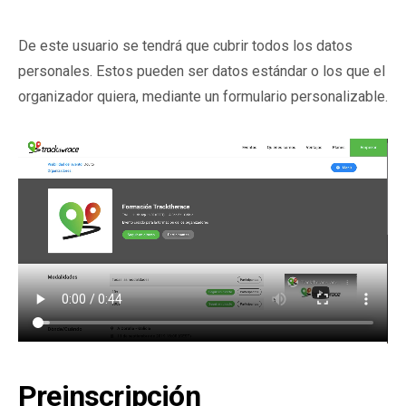
De este usuario se tendrá que cubrir todos los datos
personales. Estos pueden ser datos estándar o los que el
organizador quiera, mediante un formulario personalizable.
Preinscripción