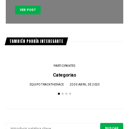
VER POST
TAMBIÉN PODRÍA INTERESARTE
PARTICIPANTES
Categorias
EQUIPO TRACKTHERACE
20 DE ABRIL DE 2020
BUSCAR
BUSCAR