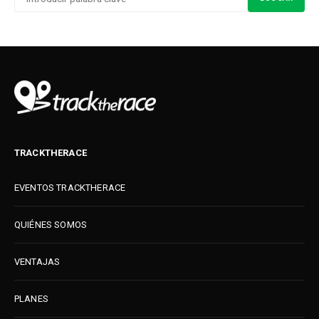
POR:
TRACKTHERACE
EVENTOS TRACKTHERACE
QUIÉNES SOMOS
VENTAJAS
PLANES