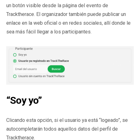
un botón visible desde la página del evento de
Tracktherace. El organizador también puede publicar un
enlace en la web oficial o en redes sociales, allí donde le
sea más fácil llegar a los participantes.
“Soy yo”
Clicando esta opción, si el usuario ya está “logeado”, se
autocompletarán todos aquellos datos del perfil de
Tracktherace.