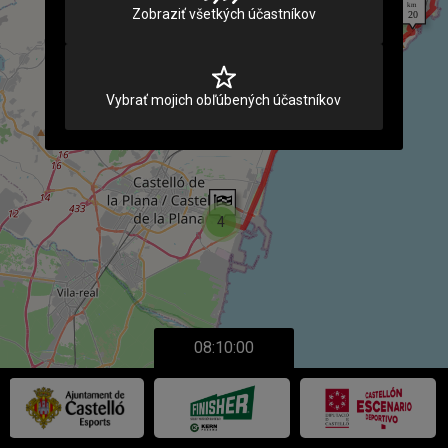
Zobraziť všetkých účastníkov
Vybrať mojich obľúbených účastníkov
4
08:10:00