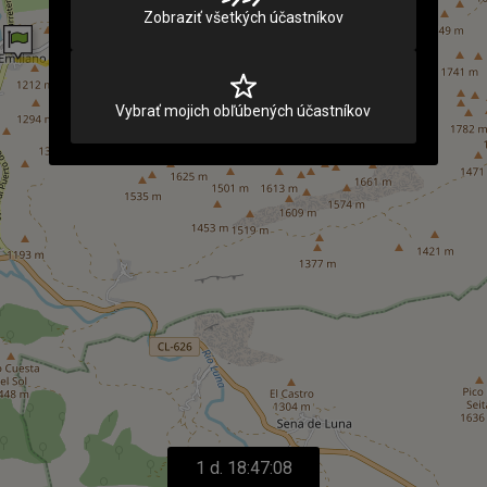
Zobraziť všetkých účastníkov
Vybrať mojich obľúbených účastníkov
1 d. 18:47:08