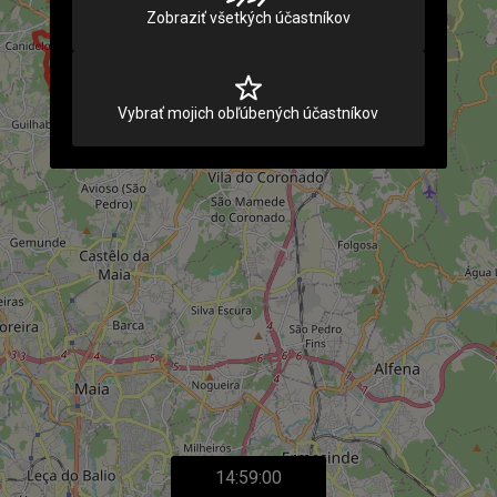
Zobraziť všetkých účastníkov
Vybrať mojich obľúbených účastníkov
14:59:00