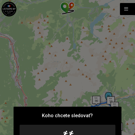
Koho chcete sledovať?