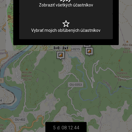
Zobraziť všetkých účastníkov
Vybrať mojich obľúbených účastníkov
5 d. 08:12:44