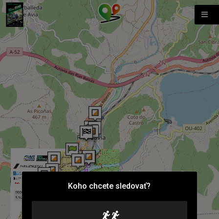
Koho chcete sledovať?