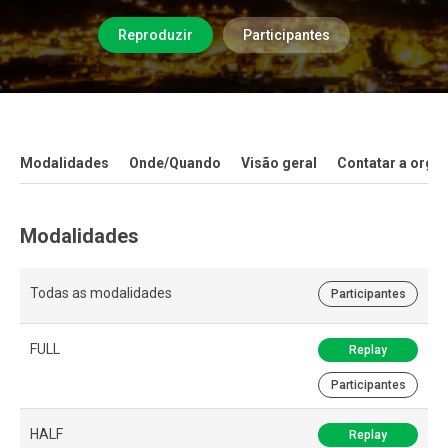
Reproduzir
Participantes
Modalidades
Onde/Quando
Visão geral
Contatar a orga
Modalidades
Todas as modalidades
Participantes
FULL
Replay
Participantes
HALF
Replay