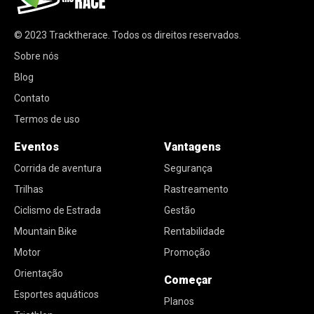
© 2023
Tracktherace
.
Todos os direitos reservados.
Sobre nós
Blog
Contato
Termos de uso
Eventos
Vantagens
Corrida de aventura
Segurança
Trilhas
Rastreamento
Ciclismo de Estrada
Gestão
Mountain Bike
Rentabilidade
Motor
Promoção
Orientação
Começar
Esportes aquáticos
Planos