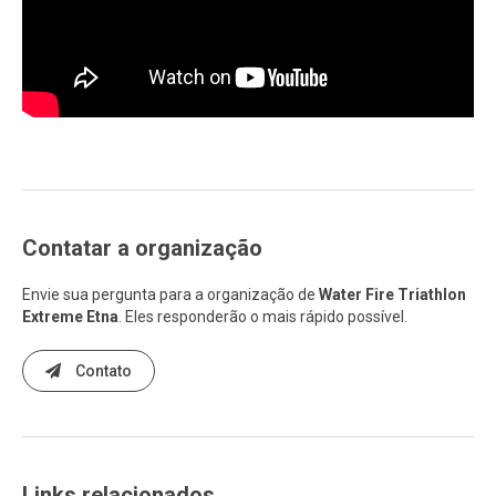
Contatar a organização
Envie sua pergunta para a organização de
Water Fire Triathlon
Extreme Etna
. Eles responderão o mais rápido possível.
Contato
Links relacionados