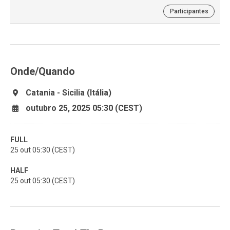
Participantes
Onde/Quando
Catania - Sicilia (Itália)
outubro 25, 2025 05:30 (CEST)
FULL
25 out 05:30 (CEST)
HALF
25 out 05:30 (CEST)