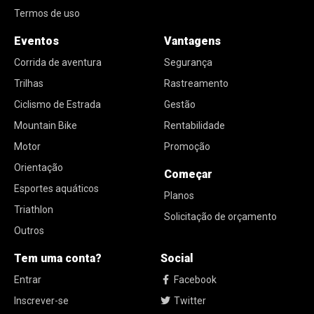
Termos de uso
Eventos
Vantagens
Corrida de aventura
Segurança
Trilhas
Rastreamento
Ciclismo de Estrada
Gestão
Mountain Bike
Rentabilidade
Motor
Promoção
Orientação
Começar
Esportes aquáticos
Planos
Triathlon
Solicitação de orçamento
Outros
Tem uma conta?
Social
Entrar
Facebook
Inscrever-se
Twitter