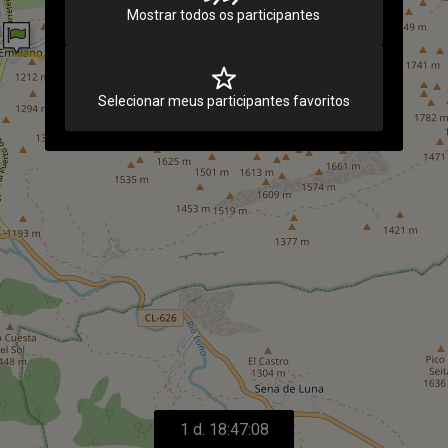
Mostrar todos os participantes
Selecionar meus participantes favoritos
1 d. 18:47:08