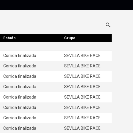
Estado
Estado
Grupo
Grupo
Corrida finalizada
SEVILLA BIKE RACE
Corrida finalizada
SEVILLA BIKE RACE
Corrida finalizada
SEVILLA BIKE RACE
Corrida finalizada
SEVILLA BIKE RACE
Corrida finalizada
SEVILLA BIKE RACE
Corrida finalizada
SEVILLA BIKE RACE
Corrida finalizada
SEVILLA BIKE RACE
Corrida finalizada
SEVILLA BIKE RACE