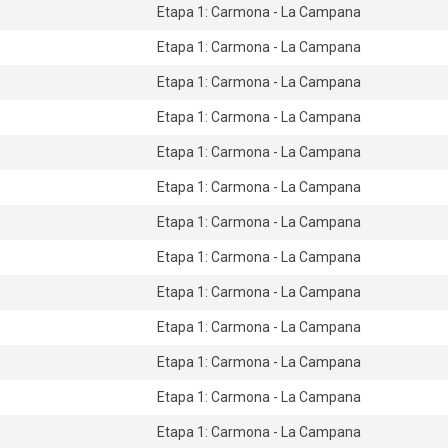
Etapa 1: Carmona - La Campana
Etapa 1: Carmona - La Campana
Etapa 1: Carmona - La Campana
Etapa 1: Carmona - La Campana
Etapa 1: Carmona - La Campana
Etapa 1: Carmona - La Campana
Etapa 1: Carmona - La Campana
Etapa 1: Carmona - La Campana
Etapa 1: Carmona - La Campana
Etapa 1: Carmona - La Campana
Etapa 1: Carmona - La Campana
Etapa 1: Carmona - La Campana
Etapa 1: Carmona - La Campana