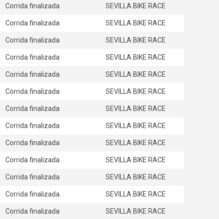
Corrida finalizada
SEVILLA BIKE RACE
Corrida finalizada
SEVILLA BIKE RACE
Corrida finalizada
SEVILLA BIKE RACE
Corrida finalizada
SEVILLA BIKE RACE
Corrida finalizada
SEVILLA BIKE RACE
Corrida finalizada
SEVILLA BIKE RACE
Corrida finalizada
SEVILLA BIKE RACE
Corrida finalizada
SEVILLA BIKE RACE
Corrida finalizada
SEVILLA BIKE RACE
Corrida finalizada
SEVILLA BIKE RACE
Corrida finalizada
SEVILLA BIKE RACE
Corrida finalizada
SEVILLA BIKE RACE
Corrida finalizada
SEVILLA BIKE RACE