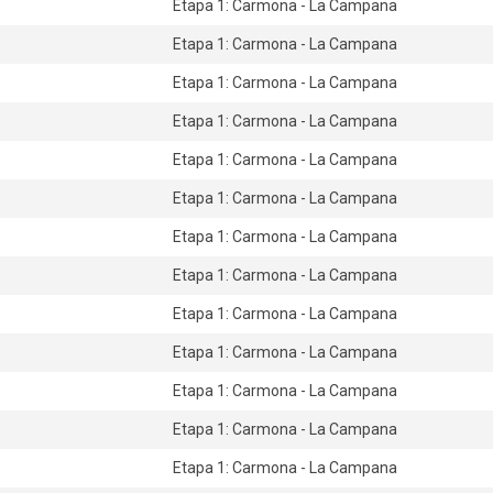
Etapa 1: Carmona - La Campana
Etapa 1: Carmona - La Campana
Etapa 1: Carmona - La Campana
Etapa 1: Carmona - La Campana
Etapa 1: Carmona - La Campana
Etapa 1: Carmona - La Campana
Etapa 1: Carmona - La Campana
Etapa 1: Carmona - La Campana
Etapa 1: Carmona - La Campana
Etapa 1: Carmona - La Campana
Etapa 1: Carmona - La Campana
Etapa 1: Carmona - La Campana
Etapa 1: Carmona - La Campana