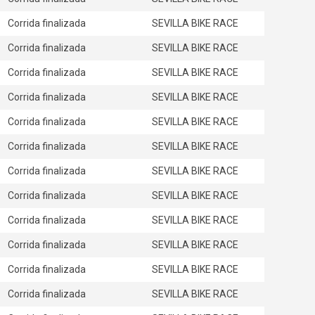
Corrida finalizada
SEVILLA BIKE RACE
Corrida finalizada
SEVILLA BIKE RACE
Corrida finalizada
SEVILLA BIKE RACE
Corrida finalizada
SEVILLA BIKE RACE
Corrida finalizada
SEVILLA BIKE RACE
Corrida finalizada
SEVILLA BIKE RACE
Corrida finalizada
SEVILLA BIKE RACE
Corrida finalizada
SEVILLA BIKE RACE
Corrida finalizada
SEVILLA BIKE RACE
Corrida finalizada
SEVILLA BIKE RACE
Corrida finalizada
SEVILLA BIKE RACE
Corrida finalizada
SEVILLA BIKE RACE