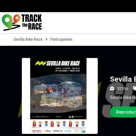
Sevilla Bike Race
Participantes
Sevilla 
321Go
Sevilla Bike 
Reproduz