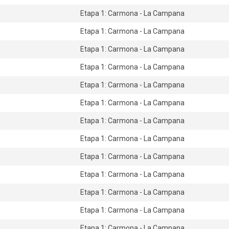
Etapa 1: Carmona - La Campana
Etapa 1: Carmona - La Campana
Etapa 1: Carmona - La Campana
Etapa 1: Carmona - La Campana
Etapa 1: Carmona - La Campana
Etapa 1: Carmona - La Campana
Etapa 1: Carmona - La Campana
Etapa 1: Carmona - La Campana
Etapa 1: Carmona - La Campana
Etapa 1: Carmona - La Campana
Etapa 1: Carmona - La Campana
Etapa 1: Carmona - La Campana
Etapa 1: Carmona - La Campana