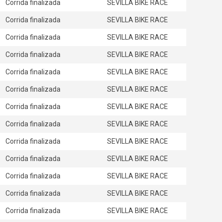
Corrida finalizada
SEVILLA BIKE RACE
Corrida finalizada
SEVILLA BIKE RACE
Corrida finalizada
SEVILLA BIKE RACE
Corrida finalizada
SEVILLA BIKE RACE
Corrida finalizada
SEVILLA BIKE RACE
Corrida finalizada
SEVILLA BIKE RACE
Corrida finalizada
SEVILLA BIKE RACE
Corrida finalizada
SEVILLA BIKE RACE
Corrida finalizada
SEVILLA BIKE RACE
Corrida finalizada
SEVILLA BIKE RACE
Corrida finalizada
SEVILLA BIKE RACE
Corrida finalizada
SEVILLA BIKE RACE
Corrida finalizada
SEVILLA BIKE RACE