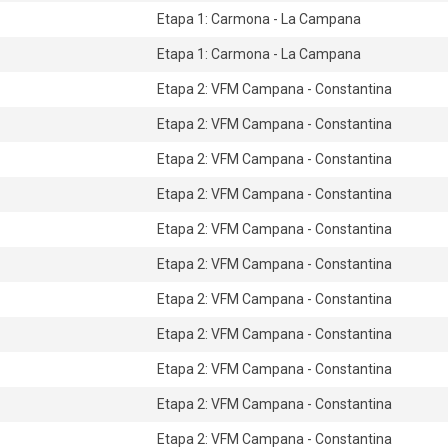
Etapa 1: Carmona - La Campana
Etapa 1: Carmona - La Campana
Etapa 2: VFM Campana - Constantina
Etapa 2: VFM Campana - Constantina
Etapa 2: VFM Campana - Constantina
Etapa 2: VFM Campana - Constantina
Etapa 2: VFM Campana - Constantina
Etapa 2: VFM Campana - Constantina
Etapa 2: VFM Campana - Constantina
Etapa 2: VFM Campana - Constantina
Etapa 2: VFM Campana - Constantina
Etapa 2: VFM Campana - Constantina
Etapa 2: VFM Campana - Constantina