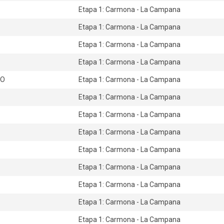
Etapa 1: Carmona - La Campana
Etapa 1: Carmona - La Campana
Etapa 1: Carmona - La Campana
Etapa 1: Carmona - La Campana
NO
Etapa 1: Carmona - La Campana
Etapa 1: Carmona - La Campana
Etapa 1: Carmona - La Campana
Etapa 1: Carmona - La Campana
Etapa 1: Carmona - La Campana
Etapa 1: Carmona - La Campana
Etapa 1: Carmona - La Campana
Etapa 1: Carmona - La Campana
Etapa 1: Carmona - La Campana