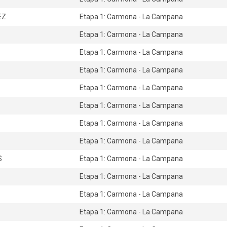
EZ
Etapa 1: Carmona - La Campana
Etapa 1: Carmona - La Campana
Etapa 1: Carmona - La Campana
Etapa 1: Carmona - La Campana
Etapa 1: Carmona - La Campana
Etapa 1: Carmona - La Campana
Etapa 1: Carmona - La Campana
Etapa 1: Carmona - La Campana
S
Etapa 1: Carmona - La Campana
Etapa 1: Carmona - La Campana
Etapa 1: Carmona - La Campana
Etapa 1: Carmona - La Campana