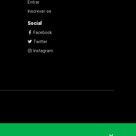
Entrar
Inscrever-se
Social
Facebook
Twitter
Instagram