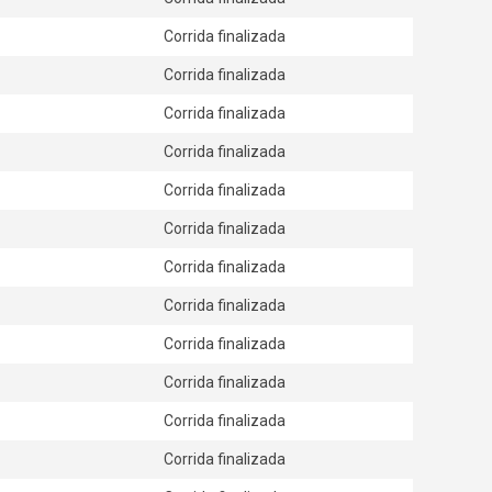
Corrida finalizada
Corrida finalizada
Corrida finalizada
Corrida finalizada
Corrida finalizada
Corrida finalizada
Corrida finalizada
Corrida finalizada
Corrida finalizada
Corrida finalizada
Corrida finalizada
Corrida finalizada