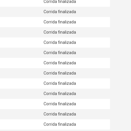
Corrida finalizada
Corrida finalizada
Corrida finalizada
Corrida finalizada
Corrida finalizada
Corrida finalizada
Corrida finalizada
Corrida finalizada
Corrida finalizada
Corrida finalizada
Corrida finalizada
Corrida finalizada
Corrida finalizada