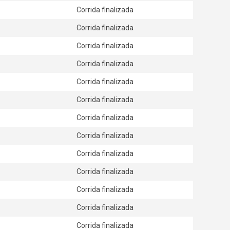
Corrida finalizada
Corrida finalizada
Corrida finalizada
Corrida finalizada
Corrida finalizada
Corrida finalizada
Corrida finalizada
Corrida finalizada
Corrida finalizada
Corrida finalizada
Corrida finalizada
Corrida finalizada
Corrida finalizada