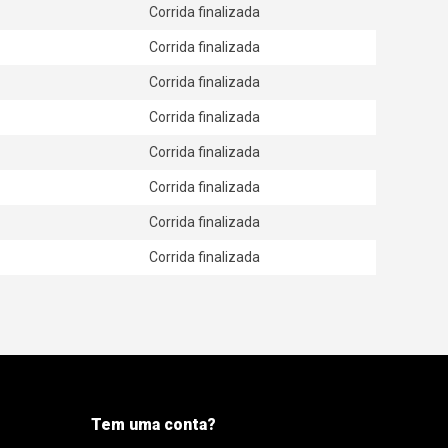
Corrida finalizada
Corrida finalizada
Corrida finalizada
Corrida finalizada
Corrida finalizada
Corrida finalizada
Corrida finalizada
Corrida finalizada
Tem uma conta?