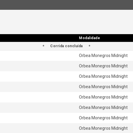
Modalidade
Modalidade
Corrida concluída
Orbea Monegros Midnight
Orbea Monegros Midnight
Orbea Monegros Midnight
Orbea Monegros Midnight
Orbea Monegros Midnight
Orbea Monegros Midnight
Orbea Monegros Midnight
Orbea Monegros Midnight