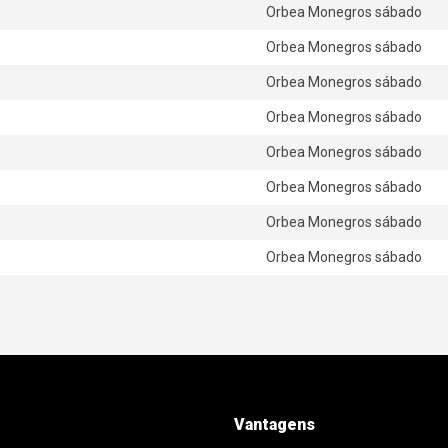
Orbea Monegros sábado
Orbea Monegros sábado
Orbea Monegros sábado
Orbea Monegros sábado
Orbea Monegros sábado
Orbea Monegros sábado
Orbea Monegros sábado
Orbea Monegros sábado
Vantagens