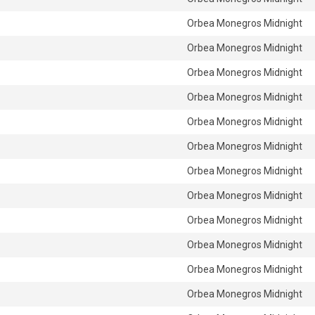
Orbea Monegros Midnight
Orbea Monegros Midnight
Orbea Monegros Midnight
Orbea Monegros Midnight
Orbea Monegros Midnight
Orbea Monegros Midnight
Orbea Monegros Midnight
Orbea Monegros Midnight
Orbea Monegros Midnight
Orbea Monegros Midnight
Orbea Monegros Midnight
Orbea Monegros Midnight