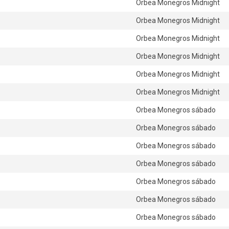
Orbea Monegros Midnight
Orbea Monegros Midnight
Orbea Monegros Midnight
Orbea Monegros Midnight
Orbea Monegros Midnight
Orbea Monegros Midnight
Orbea Monegros sábado
Orbea Monegros sábado
Orbea Monegros sábado
Orbea Monegros sábado
Orbea Monegros sábado
Orbea Monegros sábado
Orbea Monegros sábado