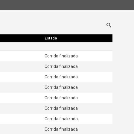
Estado
Estado
Corrida finalizada
Corrida finalizada
Corrida finalizada
Corrida finalizada
Corrida finalizada
Corrida finalizada
Corrida finalizada
Corrida finalizada