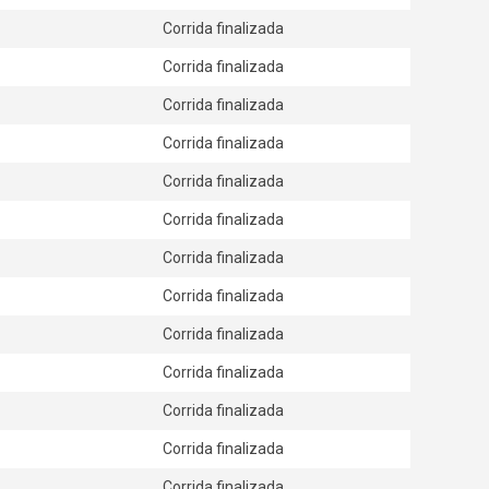
Corrida finalizada
Corrida finalizada
Corrida finalizada
Corrida finalizada
Corrida finalizada
Corrida finalizada
Corrida finalizada
Corrida finalizada
Corrida finalizada
Corrida finalizada
Corrida finalizada
Corrida finalizada
Corrida finalizada