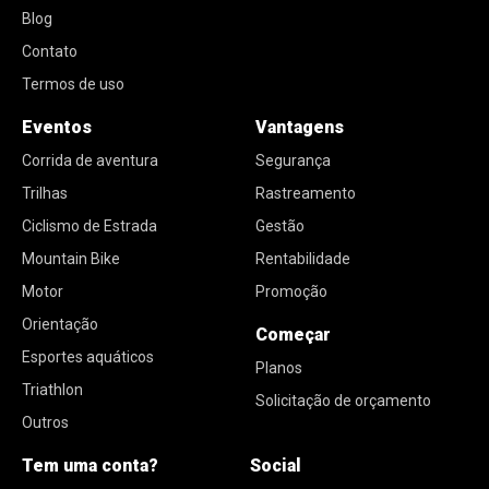
Blog
Contato
Termos de uso
Eventos
Vantagens
Corrida de aventura
Segurança
Trilhas
Rastreamento
Ciclismo de Estrada
Gestão
Mountain Bike
Rentabilidade
Motor
Promoção
Orientação
Começar
Esportes aquáticos
Planos
Triathlon
Solicitação de orçamento
Outros
Tem uma conta?
Social