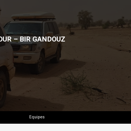
JDOUR – BIR GANDOUZ
Equipes