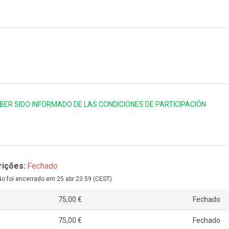
BER SIDO INFORMADO DE LAS CONDICIONES DE PARTICIPACIÓN
rições:
Fechado
ão foi encerrado em 25 abr 23:59 (CEST)
75,00 €
Fechado
75,00 €
Fechado