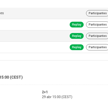
des
Participantes
Replay
Participantes
Replay
Participantes
Replay
Participantes
 15:00 (CEST)
2+1
29 abr 15:00 (CEST)