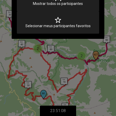
Mostrar todos os participantes
Selecionar meus participantes favoritos
2
2
23:51:08