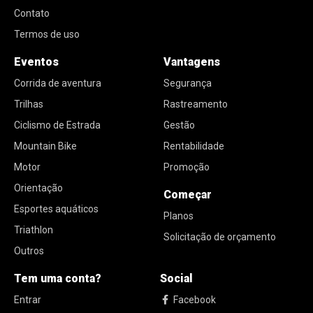
Contato
Termos de uso
Eventos
Vantagens
Corrida de aventura
Segurança
Trilhas
Rastreamento
Ciclismo de Estrada
Gestão
Mountain Bike
Rentabilidade
Motor
Promoção
Orientação
Começar
Esportes aquáticos
Planos
Triathlon
Solicitação de orçamento
Outros
Tem uma conta?
Social
Entrar
Facebook