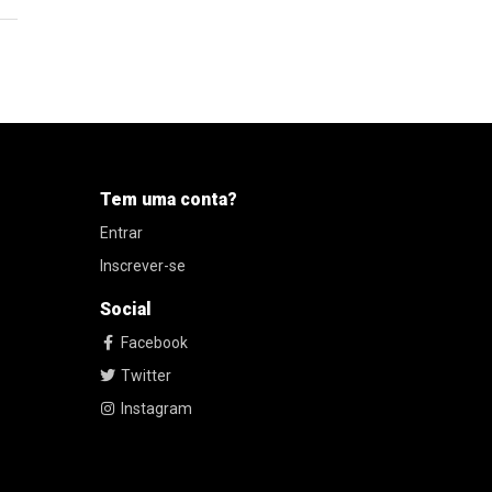
Tem uma conta?
Entrar
Inscrever-se
Social
Facebook
Twitter
Instagram