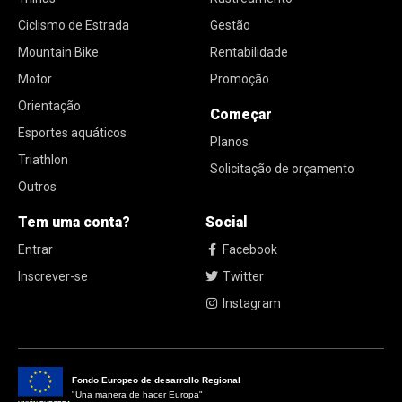
Ciclismo de Estrada
Gestão
Mountain Bike
Rentabilidade
Motor
Promoção
Orientação
Começar
Esportes aquáticos
Planos
Triathlon
Solicitação de orçamento
Outros
Tem uma conta?
Social
Entrar
Facebook
Inscrever-se
Twitter
Instagram
Fondo Europeo de desarrollo Regional
"Una manera de hacer Europa"