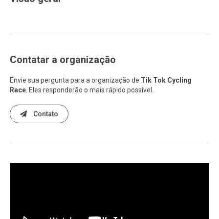
Contatar a organização
Envie sua pergunta para a organização de
Tik Tok Cycling
Race
. Eles responderão o mais rápido possível.
Contato