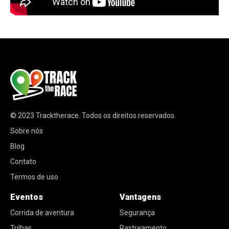
© 2023
Tracktherace
.
Todos os direitos reservados.
Sobre nós
Blog
Contato
Termos de uso
Eventos
Vantagens
Corrida de aventura
Segurança
Trilhas
Rastreamento