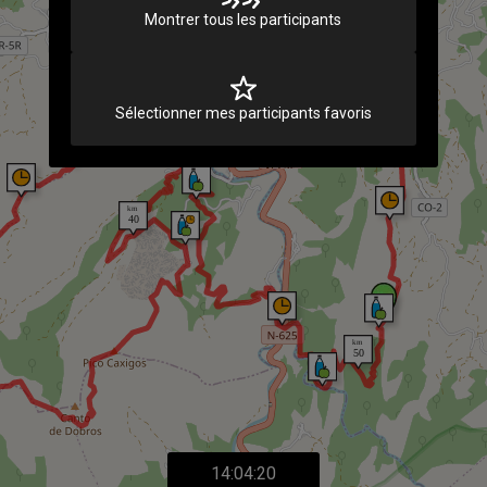
Montrer tous les participants
Sélectionner mes participants favoris
14:04:20