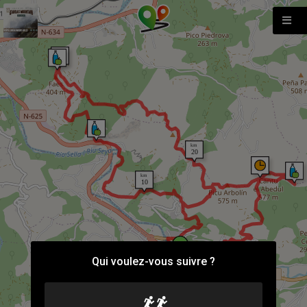
Qui voulez-vous suivre ?