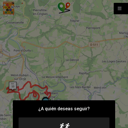
¿A quién deseas seguir?