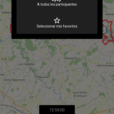
A todos los participantes
Seleccionar mis favoritos
13:59:00