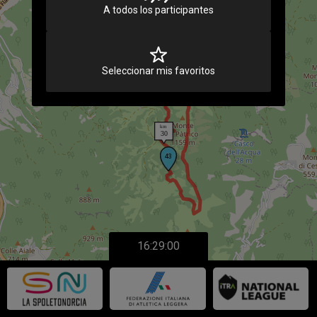
A todos los participantes
Seleccionar mis favoritos
16:29:00