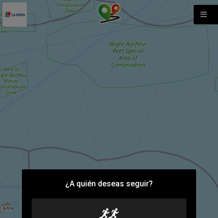
¿A quién deseas seguir?