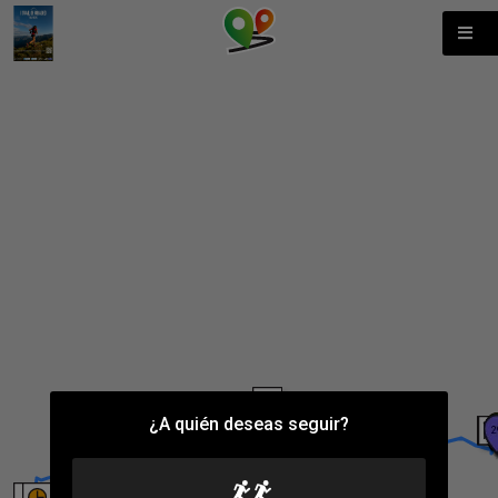
¿A quién deseas seguir?