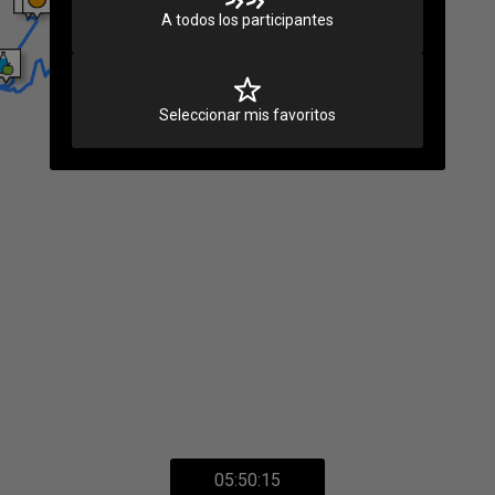
A todos los participantes
Seleccionar mis favoritos
05:50:15