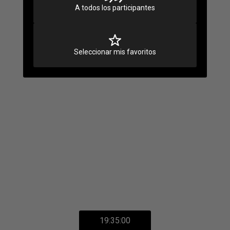
A todos los participantes
Seleccionar mis favoritos
19:35:00