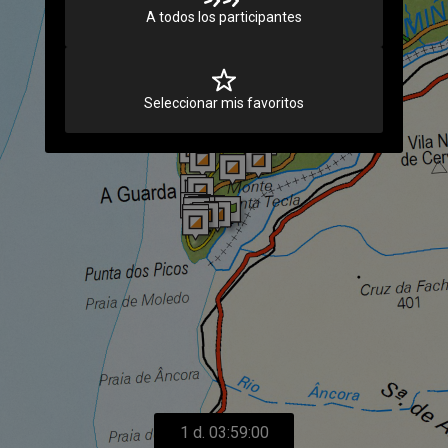
A todos los participantes
Seleccionar mis favoritos
1 d. 03:59:00