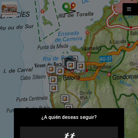
¿A quién deseas seguir?