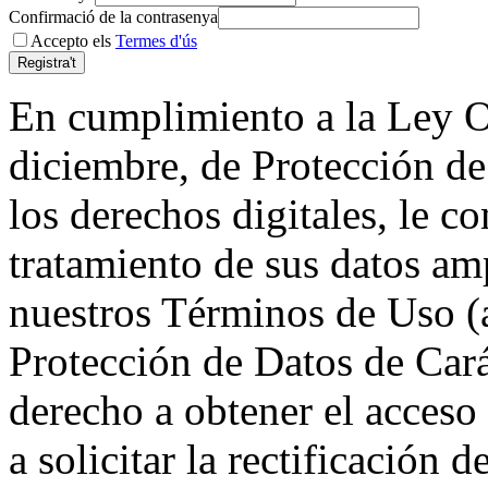
Confirmació de la contrasenya
Accepto els
Termes d'ús
En cumplimiento a la Ley O
diciembre, de Protección de
los derechos digitales, le 
tratamiento de sus datos a
nuestros Términos de Uso (
Protección de Datos de Cará
derecho a obtener el acceso
a solicitar la rectificación 