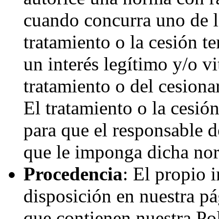
cuando concurra uno de lo
tratamiento o la cesión te
un interés legítimo y/o vi
tratamiento o del cesion
El tratamiento o la cesió
para que el responsable 
que le imponga dicha no
Procedencia
: El propio 
disposición en nuestra p
que contienen nuestra Pol