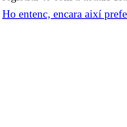
Ho entenc, encara així prefe