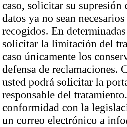
caso, solicitar su supresión
datos ya no sean necesarios 
recogidos. En determinadas 
solicitar la limitación del t
caso únicamente los conserv
defensa de reclamaciones. 
usted podrá solicitar la port
responsable del tratamiento.
conformidad con la legislac
un correo electrónico a inf