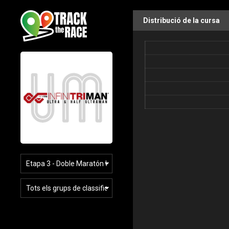
Distribució de la cursa