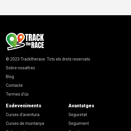
© 2023
Tracktherace
.
Tots els drets reservats.
Sobre nosaltres
Blog
Contacte
Termes d'ús
Esdeveniments
Avantatges
Curses d'aventura
Seguretat
Curses de muntanya
Seguiment