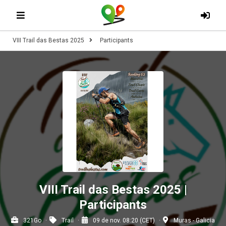
VIII Trail das Bestas 2025
Participants
VIII Trail das Bestas 2025 |
Participants
321Go
Trail
09 de nov. 08:20 (CET)
Muras - Galicia