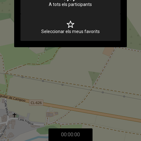
A tots els participants
Seleccionar els meus favorits
00:00:00