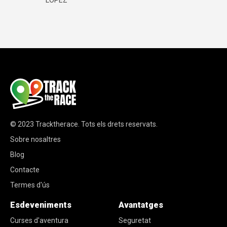
© 2023
Tracktherace
.
Tots els drets reservats.
Sobre nosaltres
Blog
Contacte
Termes d'ús
Esdeveniments
Avantatges
Curses d'aventura
Seguretat