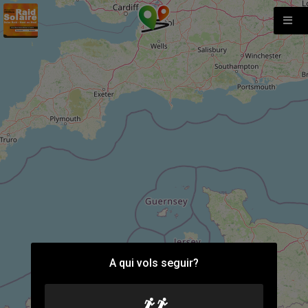
A qui vols seguir?