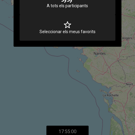
A tots els participants
Seleccionar els meus favorits
17:55:00